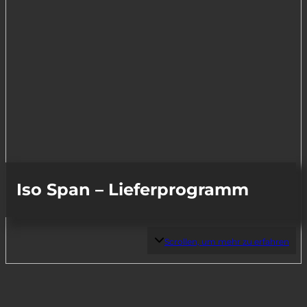
Iso Span – Lieferprogramm
Scrollen, um mehr zu erfahren