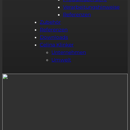
Verarbeitungshinweise
Referenzen
Zubehör
Referenzen
Downloads
Celina Klinker
Unternehmen
Umwelt